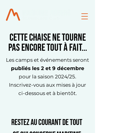
Cette chaise ne tourne
pas encore tout à fait...
Les camps et événements seront
publiés les 2 et 9 décembre
pour la saison 2024/25.
Inscrivez-vous aux mises à jour
ci-dessous et à bientôt.
Restez au courant de tout 